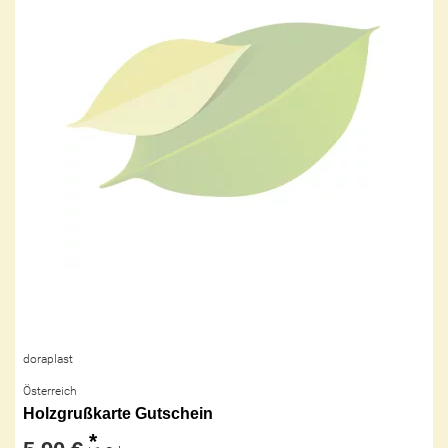
doraplast
Österreich
Holzgrußkarte Gutschein
*