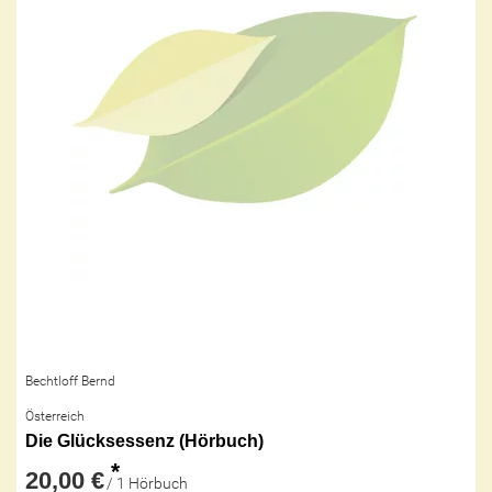
Bechtloff Bernd
Österreich
Die Glücksessenz (Hörbuch)
*
20,00 €
/ 1 Hörbuch