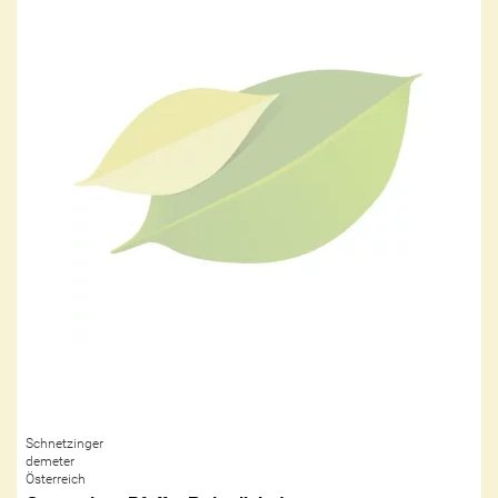
Schnetzinger
demeter
Österreich