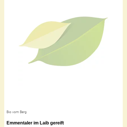
Bio vom Berg
Emmentaler im Laib gereift