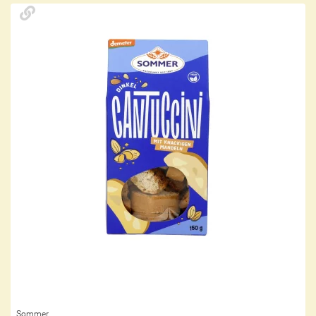
Sommer