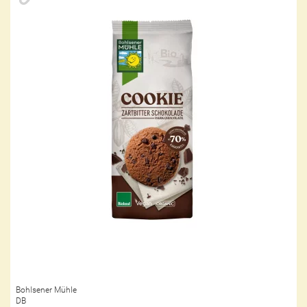
Bohlsener Mühle
DB