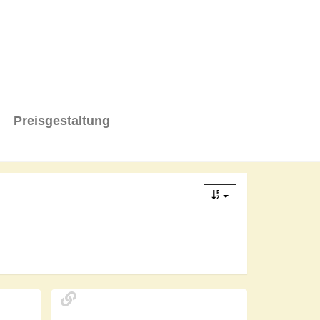
Preisgestaltung