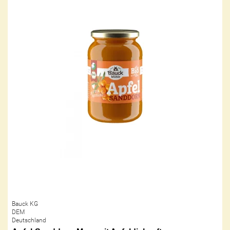
Bauck KG
DEM
Deutschland