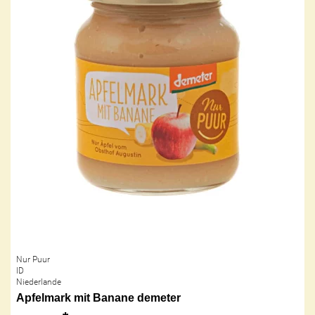
Nur Puur
ID
Niederlande
Apfelmark mit Banane demeter