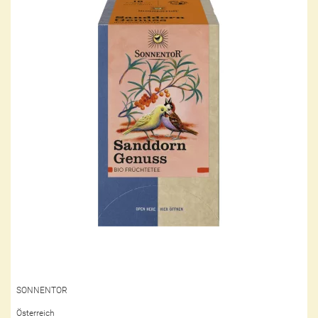
SONNENTOR
Österreich