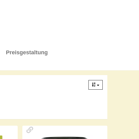
Preisgestaltung