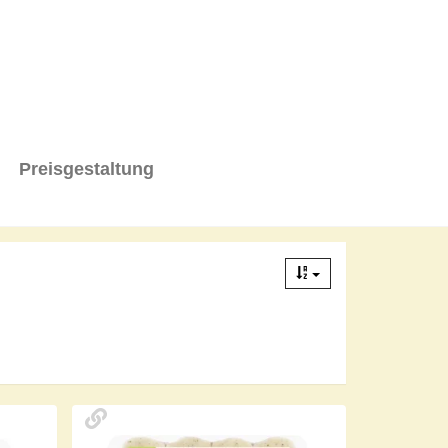
Preisgestaltung