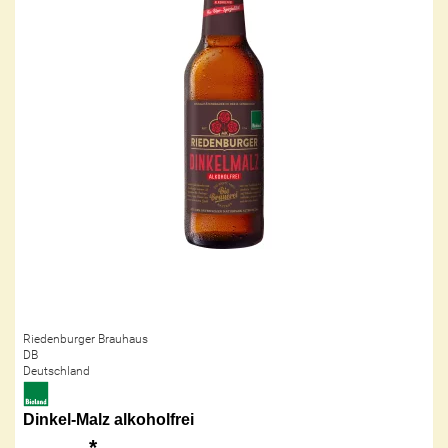
Riedenburger Brauhaus
DB
Deutschland
Dinkel-Malz alkoholfrei
*