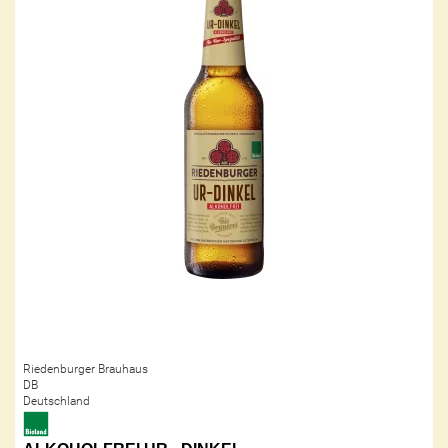
Riedenburger Brauhaus
DB
Deutschland