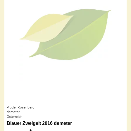
Ploder Rosenberg
demeter
Österreich
Blauer Zweigelt 2016 demeter