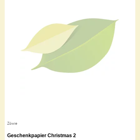
Zöwie
Geschenkpapier Christmas 2