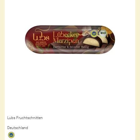
Lubs Fruchtschnitten
Deutschland