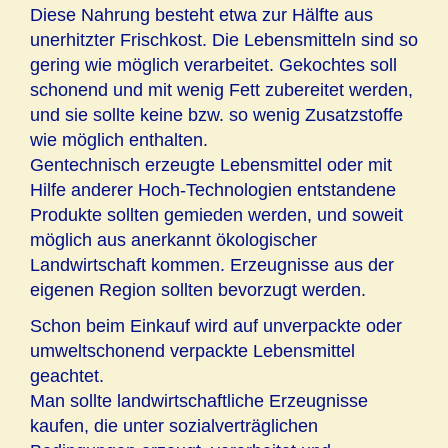
Diese Nahrung besteht etwa zur Hälfte aus
unerhitzter Frischkost. Die Lebensmitteln sind so
gering wie möglich verarbeitet. Gekochtes soll
schonend und mit wenig Fett zubereitet werden,
und sie sollte keine bzw. so wenig Zusatzstoffe
wie möglich enthalten.
Gentechnisch erzeugte Lebensmittel oder mit
Hilfe anderer Hoch-Technologien entstandene
Produkte sollten gemieden werden, und soweit
möglich aus anerkannt ökologischer
Landwirtschaft kommen. Erzeugnisse aus der
eigenen Region sollten bevorzugt werden.
Schon beim Einkauf wird auf unverpackte oder
umweltschonend verpackte Lebensmittel
geachtet.
Man sollte landwirtschaftliche Erzeugnisse
kaufen, die unter sozialverträglichen