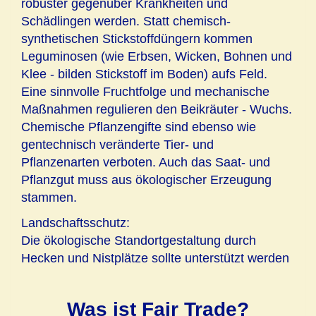
robuster gegenüber Krankheiten und
Schädlingen werden. Statt chemisch-
synthetischen Stickstoffdüngern kommen
Leguminosen (wie Erbsen, Wicken, Bohnen und
Klee - bilden Stickstoff im Boden) aufs Feld.
Eine sinnvolle Fruchtfolge und mechanische
Maßnahmen regulieren den Beikräuter - Wuchs.
Chemische Pflanzengifte sind ebenso wie
gentechnisch veränderte Tier- und
Pflanzenarten verboten. Auch das Saat- und
Pflanzgut muss aus ökologischer Erzeugung
stammen.
Landschaftsschutz:
Die ökologische Standortgestaltung durch
Hecken und Nistplätze sollte unterstützt werden
Was ist Fair Trade?