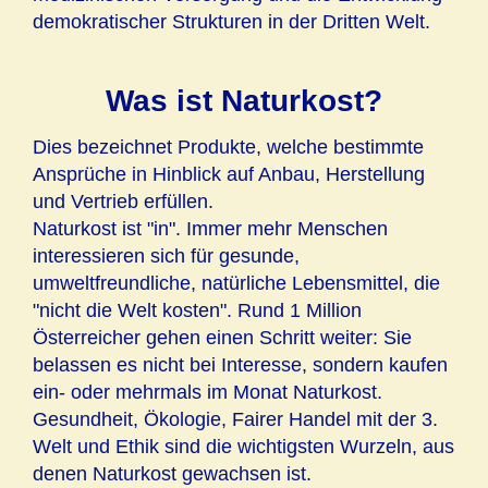
demokratischer Strukturen in der Dritten Welt.
Was ist Naturkost?
Dies bezeichnet Produkte, welche bestimmte
Ansprüche in Hinblick auf Anbau, Herstellung
und Vertrieb erfüllen.
Naturkost ist "in". Immer mehr Menschen
interessieren sich für gesunde,
umweltfreundliche, natürliche Lebensmittel, die
"nicht die Welt kosten". Rund 1 Million
Österreicher gehen einen Schritt weiter: Sie
belassen es nicht bei Interesse, sondern kaufen
ein- oder mehrmals im Monat Naturkost.
Gesundheit, Ökologie, Fairer Handel mit der 3.
Welt und Ethik sind die wichtigsten Wurzeln, aus
denen Naturkost gewachsen ist.