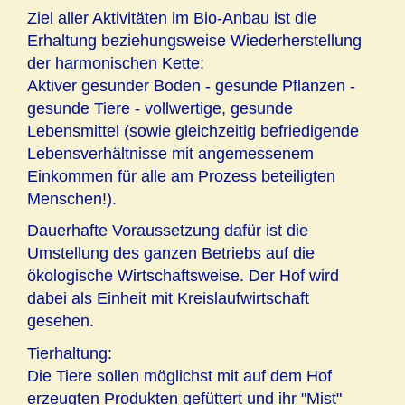
Ziel aller Aktivitäten im Bio-Anbau ist die
Erhaltung beziehungsweise Wiederherstellung
der harmonischen Kette:
Aktiver gesunder Boden - gesunde Pflanzen -
gesunde Tiere - vollwertige, gesunde
Lebensmittel (sowie gleichzeitig befriedigende
Lebensverhältnisse mit angemessenem
Einkommen für alle am Prozess beteiligten
Menschen!).
Dauerhafte Voraussetzung dafür ist die
Umstellung des ganzen Betriebs auf die
ökologische Wirtschaftsweise. Der Hof wird
dabei als Einheit mit Kreislaufwirtschaft
gesehen.
Tierhaltung:
Die Tiere sollen möglichst mit auf dem Hof
erzeugten Produkten gefüttert und ihr "Mist"