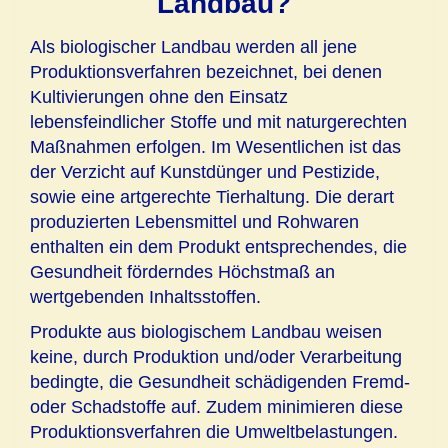
Landbau?
Als biologischer Landbau werden all jene
Produktionsverfahren bezeichnet, bei denen
Kultivierungen ohne den Einsatz
lebensfeindlicher Stoffe und mit naturgerechten
Maßnahmen erfolgen. Im Wesentlichen ist das
der Verzicht auf Kunstdünger und Pestizide,
sowie eine artgerechte Tierhaltung. Die derart
produzierten Lebensmittel und Rohwaren
enthalten ein dem Produkt entsprechendes, die
Gesundheit förderndes Höchstmaß an
wertgebenden Inhaltsstoffen.
Produkte aus biologischem Landbau weisen
keine, durch Produktion und/oder Verarbeitung
bedingte, die Gesundheit schädigenden Fremd-
oder Schadstoffe auf. Zudem minimieren diese
Produktionsverfahren die Umweltbelastungen.