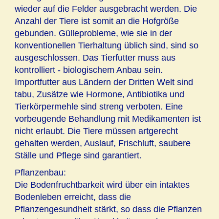
wieder auf die Felder ausgebracht werden. Die
Anzahl der Tiere ist somit an die Hofgröße
gebunden. Gülleprobleme, wie sie in der
konventionellen Tierhaltung üblich sind, sind so
ausgeschlossen. Das Tierfutter muss aus
kontrolliert - biologischem Anbau sein.
Importfutter aus Ländern der Dritten Welt sind
tabu, Zusätze wie Hormone, Antibiotika und
Tierkörpermehle sind streng verboten. Eine
vorbeugende Behandlung mit Medikamenten ist
nicht erlaubt. Die Tiere müssen artgerecht
gehalten werden, Auslauf, Frischluft, saubere
Ställe und Pflege sind garantiert.
Pflanzenbau:
Die Bodenfruchtbarkeit wird über ein intaktes
Bodenleben erreicht, dass die
Pflanzengesundheit stärkt, so dass die Pflanzen