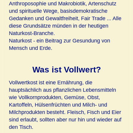
Anthroposophie und Makrobiotik, Artenschutz
und spirituelle Wege, basisdemokratische
Gedanken und Gewaltfreiheit, Fair Trade ... Alle
diese Grundsätze münden in der heutigen
Naturkost-Branche.
Naturkost - ein Beitrag zur Gesundung von
Mensch und Erde.
Was ist Vollwert?
Vollwertkost ist eine Ernährung, die
hauptsächlich aus pflanzlichen Lebensmitteln
wie Vollkornprodukten, Gemüse, Obst,
Kartoffeln, Hülsenfrüchten und Milch- und
Milchprodukten besteht. Fleisch, Fisch und Eier
sind erlaubt, sollten aber nur hin und wieder auf
den Tisch.