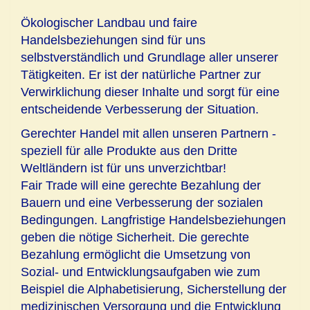
Ökologischer Landbau und faire
Handelsbeziehungen sind für uns
selbstverständlich und Grundlage aller unserer
Tätigkeiten. Er ist der natürliche Partner zur
Verwirklichung dieser Inhalte und sorgt für eine
entscheidende Verbesserung der Situation.
Gerechter Handel mit allen unseren Partnern -
speziell für alle Produkte aus den Dritte
Weltländern ist für uns unverzichtbar!
Fair Trade will eine gerechte Bezahlung der
Bauern und eine Verbesserung der sozialen
Bedingungen. Langfristige Handelsbeziehungen
geben die nötige Sicherheit. Die gerechte
Bezahlung ermöglicht die Umsetzung von
Sozial- und Entwicklungsaufgaben wie zum
Beispiel die Alphabetisierung, Sicherstellung der
medizinischen Versorgung und die Entwicklung