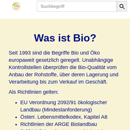
Produkt
Was ist Bio?
Seit 1993 sind die Begriffe Bio und Öko
europaweit gesetzlich geregelt. Unabhängige
Kontrollstellen überprüfen die Bio-Qualität vom
Anbau der Rohstoffe, über deren Lagerung und
Verarbeitung bis zum Verkauf im Geschäft.
Als Richtlinien gelten:
EU Verordnung 2092/91 ökologischer
Landbau (Mindestanforderung)
Österr. Lebensmittelkodex, Kapitel A8
Richtlinien der ARGE Biolandbau