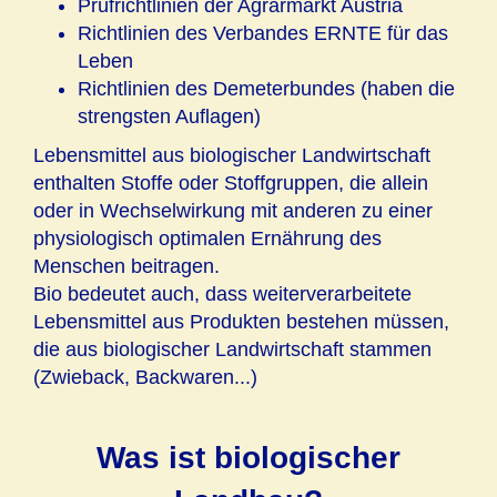
Prüfrichtlinien der Agrarmarkt Austria
Richtlinien des Verbandes ERNTE für das
Leben
Richtlinien des Demeterbundes (haben die
strengsten Auflagen)
Lebensmittel aus biologischer Landwirtschaft
enthalten Stoffe oder Stoffgruppen, die allein
oder in Wechselwirkung mit anderen zu einer
physiologisch optimalen Ernährung des
Menschen beitragen.
Bio bedeutet auch, dass weiterverarbeitete
Lebensmittel aus Produkten bestehen müssen,
die aus biologischer Landwirtschaft stammen
(Zwieback, Backwaren...)
Was ist biologischer