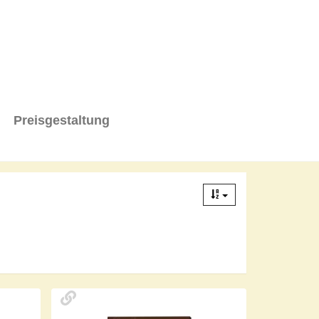
Preisgestaltung