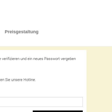
Preisgestaltung
se verifizieren und ein neues Passwort vergeben
ren Sie unsere Hotline.