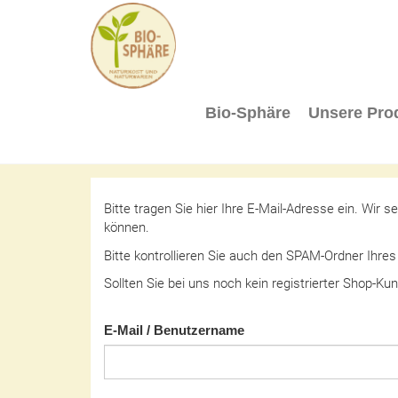
BIO-
Bio-Sphäre
Unsere Pro
SPHÄRE
Bitte tragen Sie hier Ihre E-Mail-Adresse ein. Wir
können.
Bitte kontrollieren Sie auch den SPAM-Ordner Ihres
Sollten Sie bei uns noch kein registrierter Shop-Ku
E-Mail / Benutzername