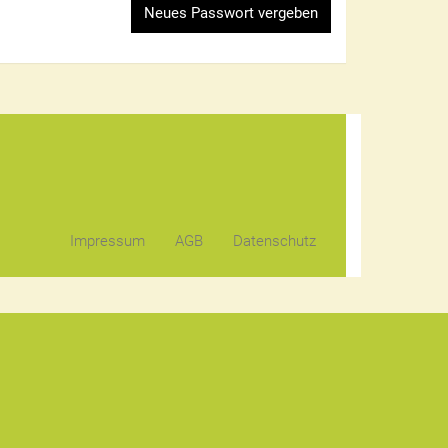
Impressum
AGB
Datenschutz