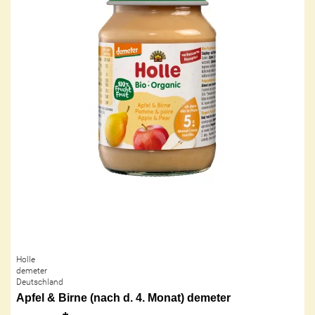
Holle
demeter
Deutschland
Apfel & Birne (nach d. 4. Monat) demeter