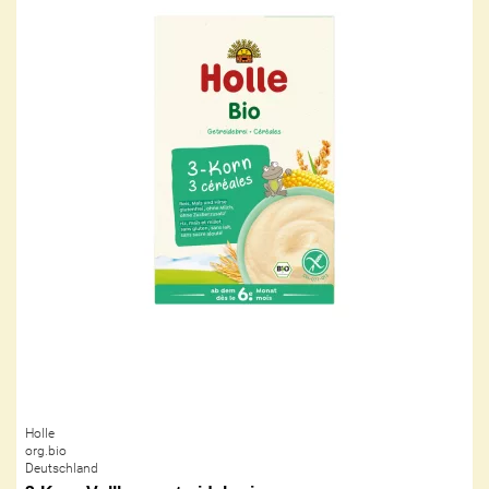
Holle
org.bio
Deutschland